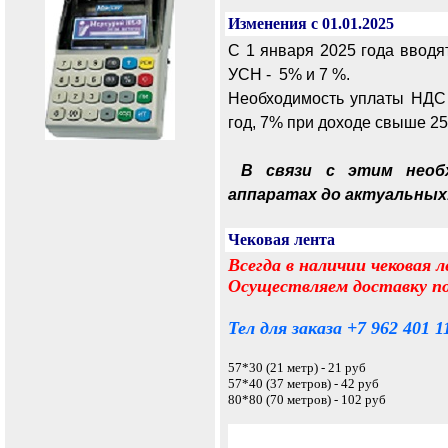
Изменения с 01.01.2025
С 1 января 2025 года ввод
УСН - 5% и 7 %.
Необходимость уплаты НДС 
год, 7% при доходе свыше 250
В связи с этим необх
аппаратах до актуальных
Чековая лента
Всегда в наличии чековая 
Осуществляем доставку по
Тел для заказа +7 962 401 1
57*30 (21 метр) - 21 руб
57*40 (37 метров) - 42 руб
80*80 (70 метров) - 102 руб